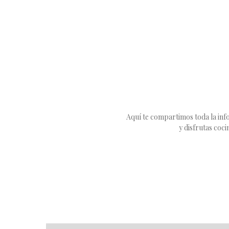
Aquí te compartimos toda la info
y disfrutas coc