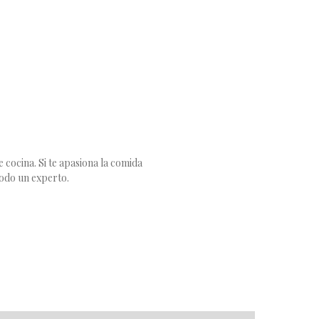
 cocina. Si te apasiona la comida
todo un experto.