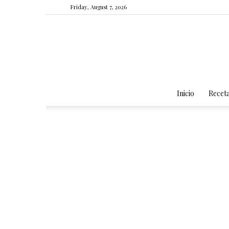
Friday, August 7, 2026
Inicio
Recet