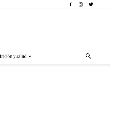
rición y salud