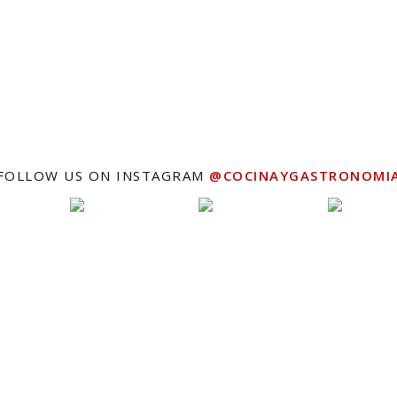
FOLLOW US ON INSTAGRAM
@COCINAYGASTRONOMI