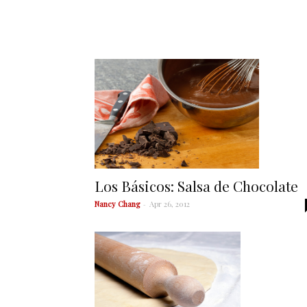
Los Básicos: Salsa de Chocolate
Nancy Chang
-
Apr 26, 2012