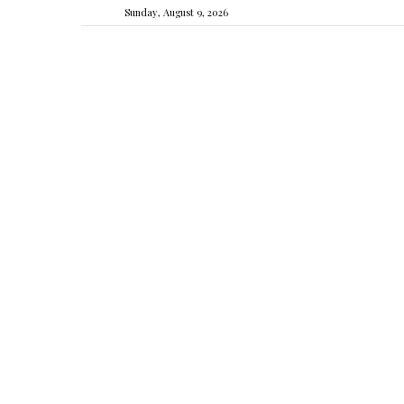
Sunday, August 9, 2026