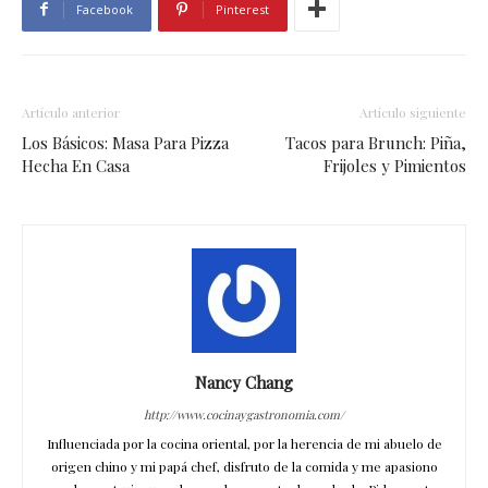
Facebook
Pinterest
Artículo anterior
Artículo siguiente
Los Básicos: Masa Para Pizza
Tacos para Brunch: Piña,
Hecha En Casa
Frijoles y Pimientos
Nancy Chang
http://www.cocinaygastronomia.com/
Influenciada por la cocina oriental, por la herencia de mi abuelo de
origen chino y mi papá chef, disfruto de la comida y me apasiono