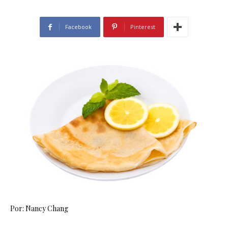
Facebook
Pinterest
Por: Nancy Chang