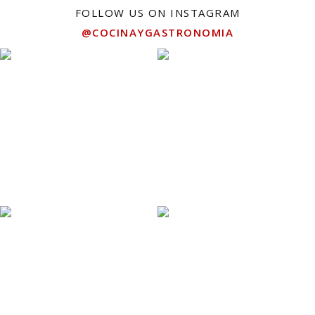
FOLLOW US ON INSTAGRAM
@COCINAYGASTRONOMIA