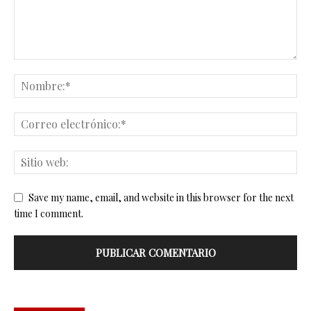
Save my name, email, and website in this browser for the next
time I comment.