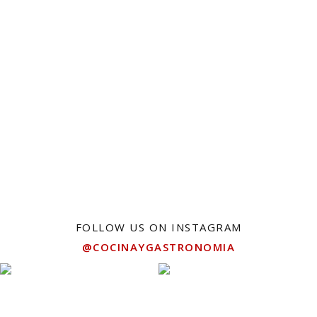
FOLLOW US ON INSTAGRAM
@COCINAYGASTRONOMIA