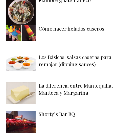
Cómo hacer helados caseros
Los Básicos: salsas caseras para
remojar (dipping sauces)
La diferencia entre Mantequilla,
Manteca y Margarina
Shorty’s Bar BQ