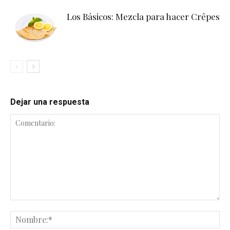
Los Básicos: Mezcla para hacer Crêpes
Dejar una respuesta