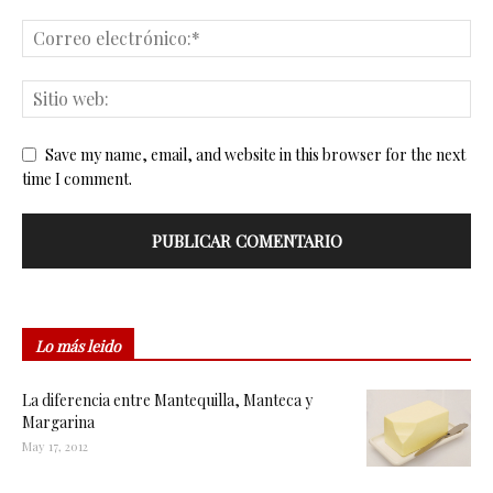
Save my name, email, and website in this browser for the next
time I comment.
Lo más leido
La diferencia entre Mantequilla, Manteca y
Margarina
May 17, 2012