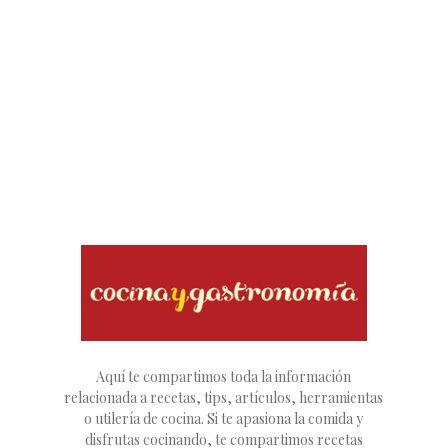
Aquí te compartimos toda la información
relacionada a recetas, tips, artículos, herramientas
o utilería de cocina. Si te apasiona la comida y
disfrutas cocinando, te compartimos recetas