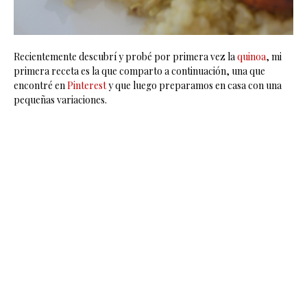
Recientemente descubrí y probé por primera vez la
quinoa
, mi
primera receta es la que comparto a continuación, una que
encontré en
Pinterest
y que luego preparamos en casa con una
pequeñas variaciones.