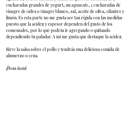
cucharadas grandes de yogurt, un aguacate, 1 cucharadas de
vinagre de cidra o vinagre blanco, sal, aceite de oliva, cilantro y
limón. Es esta parte no me gusta ser tan rígida con las medidas
puesto que la acidez y espesor dependen del gusto de los
comensales, por lo que podrás ir agregando o quitando
dependiendo tu paladar. A mí me gusta que destaque la acidez.
Sirve la salsa sobre el pollo y tendrás una deliciosa comida de
almuerzo o cena.
¡Ñom ñom!