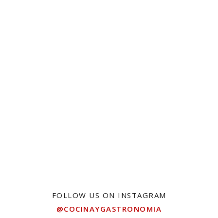
FOLLOW US ON INSTAGRAM
@COCINAYGASTRONOMIA