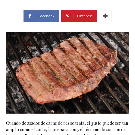
Facebook
Pinterest
Cuando de asados de carne de res se trata, el gusto puede ser tan
amplio como el corte, la preparación y el término de cocción de