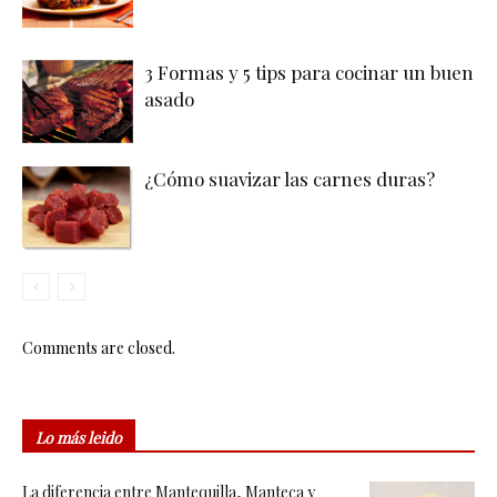
3 Formas y 5 tips para cocinar un buen
asado
¿Cómo suavizar las carnes duras?
Comments are closed.
Lo más leido
La diferencia entre Mantequilla, Manteca y