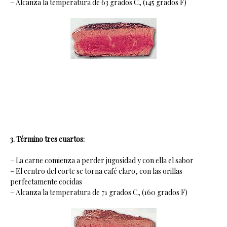
– Alcanza la temperatura de 63 grados C, (145 grados F)
3. Término tres cuartos:
– La carne comienza a perder jugosidad y con ella el sabor
– El centro del corte se torna café claro, con las orillas
perfectamente cocidas
– Alcanza la temperatura de 71 grados C, (160 grados F)