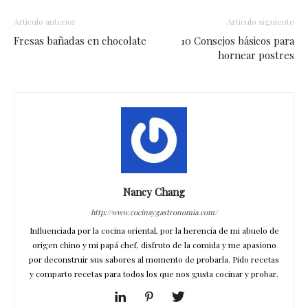
Artículo anterior
Artículo siguiente
Fresas bañadas en chocolate
10 Consejos básicos para
hornear postres
Nancy Chang
http://www.cocinaygastronomia.com/
Influenciada por la cocina oriental, por la herencia de mi abuelo de
origen chino y mi papá chef, disfruto de la comida y me apasiono
por deconstruir sus sabores al momento de probarla. Pido recetas
y comparto recetas para todos los que nos gusta cocinar y probar.