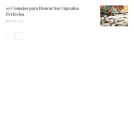
10 Consejos para Honear los Cupcakes
Perfectos
Mar 19, 2012