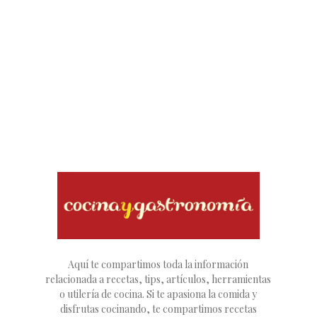
Aquí te compartimos toda la información
relacionada a recetas, tips, artículos, herramientas
o utilería de cocina. Si te apasiona la comida y
disfrutas cocinando, te compartimos recetas