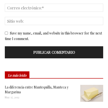
Save my name, email, and website in this browser for the next
time I comment.
Lo más leido
La diferencia entre Mantequilla, Manteca y
Margarina
May 17, 2012