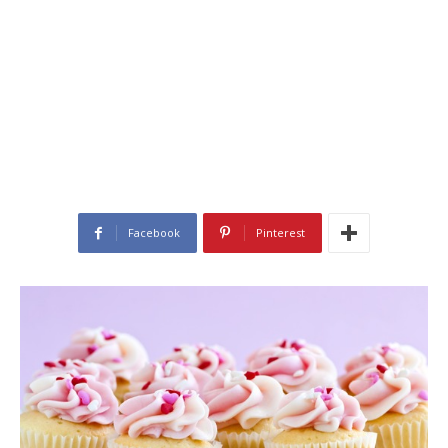
Facebook
Pinterest