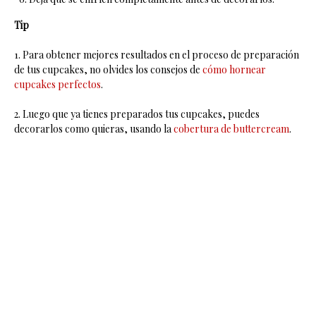
Tip
1. Para obtener mejores resultados en el proceso de preparación
de tus cupcakes, no olvides los consejos de
cómo hornear
cupcakes perfectos
.
2. Luego que ya tienes preparados tus cupcakes, puedes
decorarlos como quieras, usando la
cobertura de buttercream
.