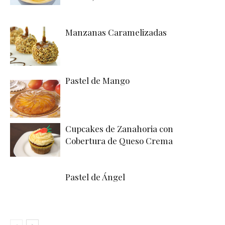
Manzanas Caramelizadas
Pastel de Mango
Cupcakes de Zanahoria con
Cobertura de Queso Crema
Pastel de Ángel