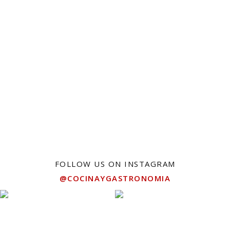
FOLLOW US ON INSTAGRAM
@COCINAYGASTRONOMIA