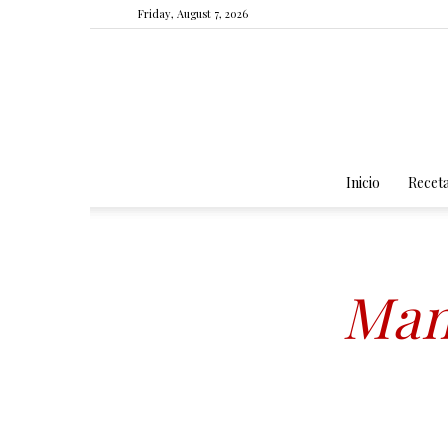
Friday, August 7, 2026
Inicio
Recet
Man