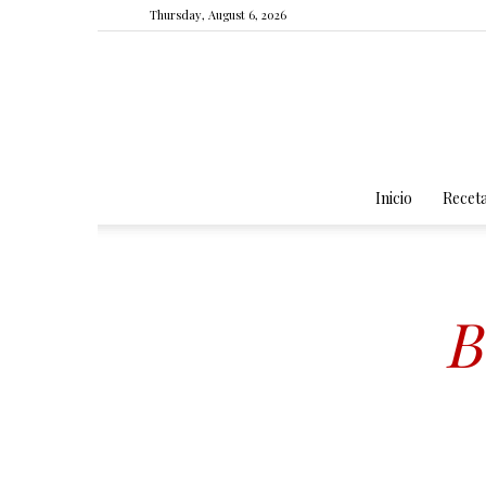
Thursday, August 6, 2026
Inicio
Recet
B