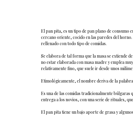
El pan pita, es un tipo de pan plano de consumo en
cercano oriente, cocido en las paredes del horno.
rellenado con todo tipo de comidas.
Se elabora de tal forma que la masa se extiende de 
no estar elaborada con masa madre y emplea muy 
relativamente fino, que suele ir desde unos milím
Etimológicamente, el nombre deriva de la palabra
Es una de las comidas tradicionalmente búlgaras q
entrega a los novios, con una serie de rituales, que
El pan pita tiene un bajo aporte de grasa y alguno