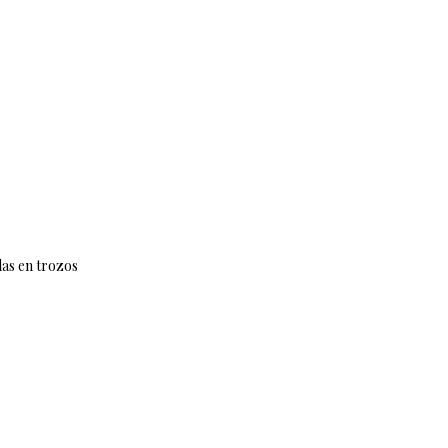
das en trozos