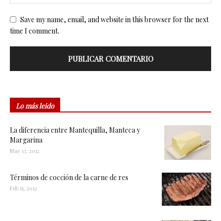
Save my name, email, and website in this browser for the next
time I comment.
Lo más leido
La diferencia entre Mantequilla, Manteca y
Margarina
May 17, 2012
Términos de cocción de la carne de res
Feb 15, 2012