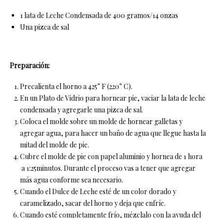
1 lata de Leche Condensada de 400 gramos/14 onzas
Una pizca de sal
Preparación:
Precalienta el horno a 425° F (220° C).
En un Plato de Vidrio para hornear pie, vaciar la lata de leche
condensada y agregarle una pizca de sal.
Coloca el molde sobre un molde de hornear galletas y
agregar agua, para hacer un baño de agua que llegue hasta la
mitad del molde de pie.
Cubre el molde de pie con papel aluminio y hornea de 1 hora
a 1:25minutos. Durante el proceso vas a tener que agregar
más agua conforme sea necesario.
Cuando el Dulce de Leche esté de un color dorado y
caramelizado, sacar del horno y deja que enfríe.
Cuando esté completamente frío, mézclalo con la ayuda del