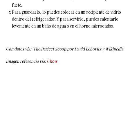
fuete.
Para guardarlo, lo puedes colocar en un recipiente de vidrio
dentro del refrigerador. Y para servirlo, puedes calentarlo
levemente en un baño de agua o en el horno microondas.
Con datos vía: The Perfect Scoop por David Lebovitz y Wikipedia
Imagen referencia vía:
Chow