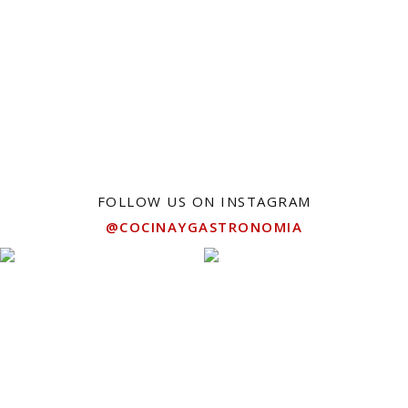
FOLLOW US ON INSTAGRAM
@COCINAYGASTRONOMIA