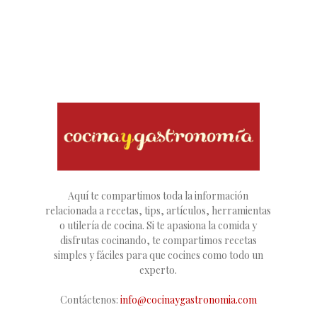
Aquí te compartimos toda la información
relacionada a recetas, tips, artículos, herramientas
o utilería de cocina. Si te apasiona la comida y
disfrutas cocinando, te compartimos recetas
simples y fáciles para que cocines como todo un
experto.
Contáctenos:
info@cocinaygastronomia.com