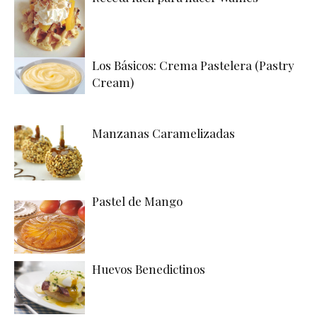
Los Básicos: Crema Pastelera (Pastry
Cream)
Manzanas Caramelizadas
Pastel de Mango
Huevos Benedictinos