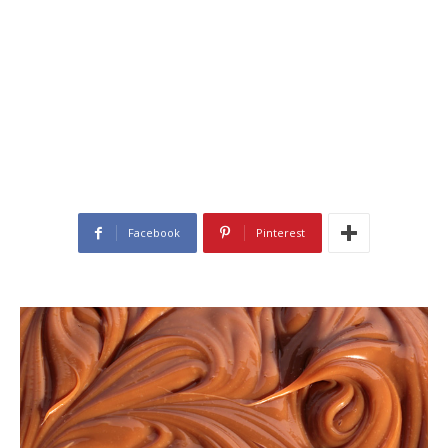
Facebook
Pinterest