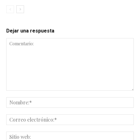
Dejar una respuesta