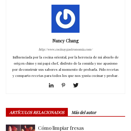
Nancy Chang
http://www.cocinaygastronomia.com/
Influenciada por la cocina oriental, por la herencia de mi abuelo de
origen chino y mi papá chef, disfruto de la comida y me apasiono
por deconstruir sus sabores al momento de probarla. Pido recetas
y comparto recetas para todos los que nos gusta cocinar y probar.
ARTÍCULOS RELACIONADOS
Más del autor
Cómo limpiar fresas