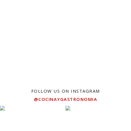
FOLLOW US ON INSTAGRAM
@COCINAYGASTRONOMIA