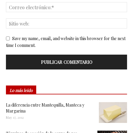
Save my name, email, and website in this browser for the next
time I comment.
Lo más leido
La diferencia entre Mantequilla, Manteca y
Margarina
May 17, 2012