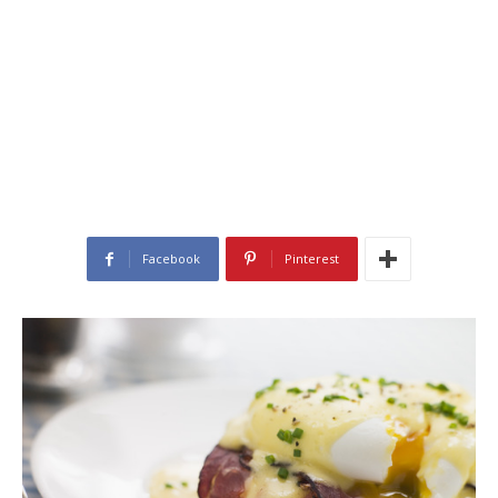
Facebook
Pinterest