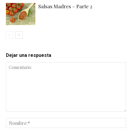
Salsas Madres – Parte 2
Dejar una respuesta