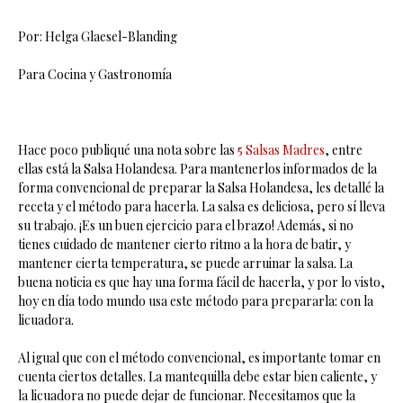
Por: Helga Glaesel-Blanding
Para Cocina y Gastronomía
Hace poco publiqué una nota sobre las
5 Salsas Madres
, entre
ellas está la Salsa Holandesa. Para mantenerlos informados de la
forma convencional de preparar la Salsa Holandesa, les detallé la
receta y el método para hacerla. La salsa es deliciosa, pero sí lleva
su trabajo. ¡Es un buen ejercicio para el brazo! Además, si no
tienes cuidado de mantener cierto ritmo a la hora de batir, y
mantener cierta temperatura, se puede arruinar la salsa. La
buena noticia es que hay una forma fácil de hacerla, y por lo visto,
hoy en día todo mundo usa este método para prepararla: con la
licuadora.
Al igual que con el método convencional, es importante tomar en
cuenta ciertos detalles. La mantequilla debe estar bien caliente, y
la licuadora no puede dejar de funcionar. Necesitamos que la