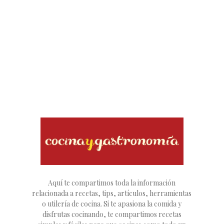
Aquí te compartimos toda la información
relacionada a recetas, tips, artículos, herramientas
o utilería de cocina. Si te apasiona la comida y
disfrutas cocinando, te compartimos recetas