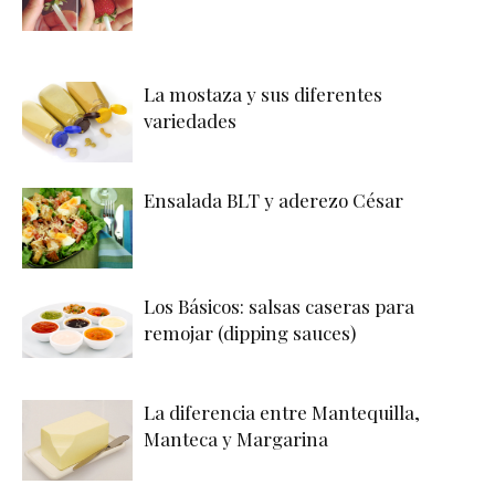
La mostaza y sus diferentes
variedades
Ensalada BLT y aderezo César
Los Básicos: salsas caseras para
remojar (dipping sauces)
La diferencia entre Mantequilla,
Manteca y Margarina