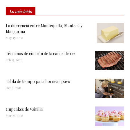
Lo más leido
La diferencia entre Mantequilla, Manteca y
Margarina
May 17, 2012
Términos de cocción de la carne de res
Feb 15, 2012
Tabla de tiempo para hornear pavo
Dec 2, 2011
Cupcakes de Vainilla
Mar 22, 2012