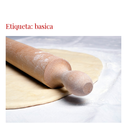
Etiqueta: basica