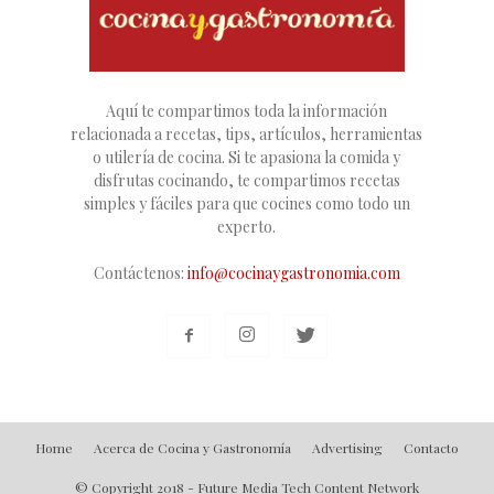
Aquí te compartimos toda la información
relacionada a recetas, tips, artículos, herramientas
o utilería de cocina. Si te apasiona la comida y
disfrutas cocinando, te compartimos recetas
simples y fáciles para que cocines como todo un
experto.
Contáctenos:
info@cocinaygastronomia.com
Home
Acerca de Cocina y Gastronomía
Advertising
Contacto
© Copyright 2018 - Future Media Tech Content Network