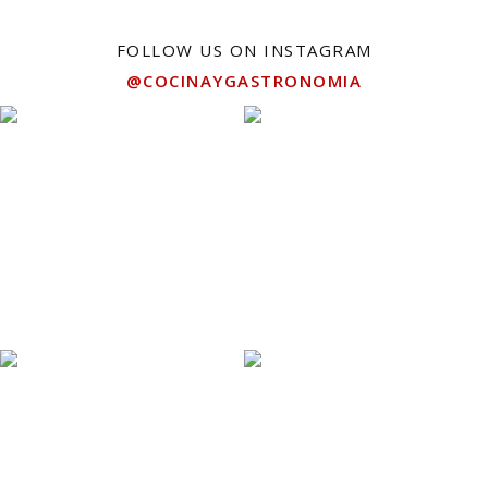
FOLLOW US ON INSTAGRAM
@COCINAYGASTRONOMIA