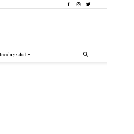
rición y salud