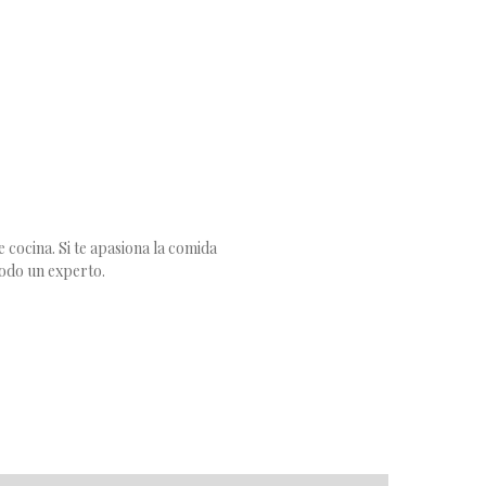
 cocina. Si te apasiona la comida
todo un experto.