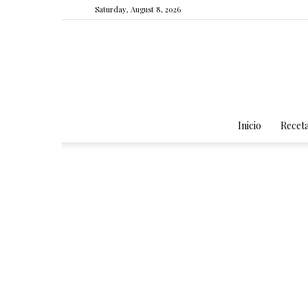
Saturday, August 8, 2026
Inicio
Recet