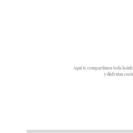
Aquí te compartimos toda la info
y disfrutas coc