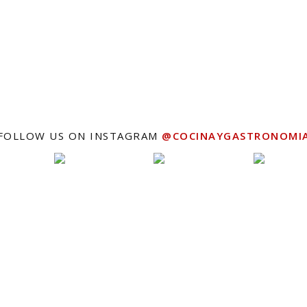
FOLLOW US ON INSTAGRAM
@COCINAYGASTRONOMI