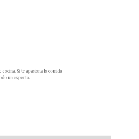
 cocina. Si te apasiona la comida
todo un experto.