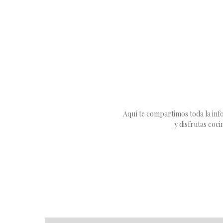
Aquí te compartimos toda la info
y disfrutas coc