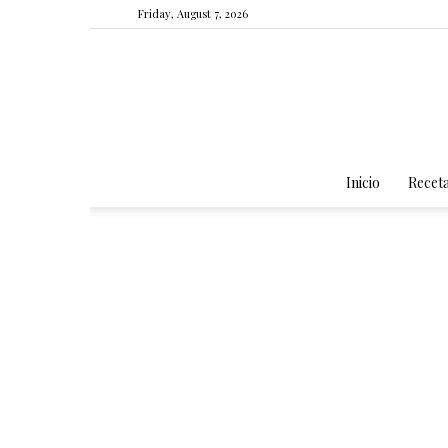
Friday, August 7, 2026
Inicio
Recet