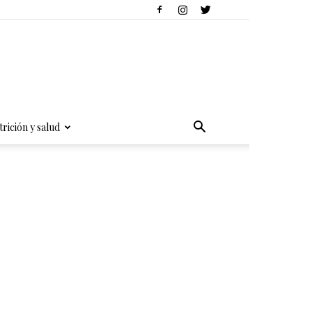
rición y salud