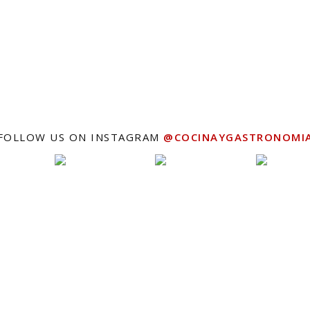
FOLLOW US ON INSTAGRAM
@COCINAYGASTRONOMI