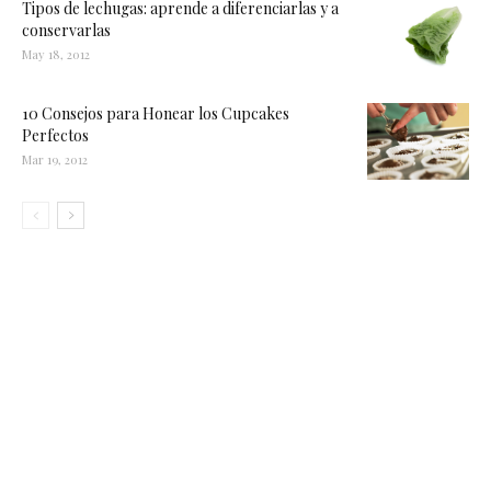
Tipos de lechugas: aprende a diferenciarlas y a
conservarlas
May 18, 2012
10 Consejos para Honear los Cupcakes
Perfectos
Mar 19, 2012