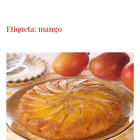
Etiqueta: mango