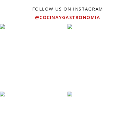
FOLLOW US ON INSTAGRAM
@COCINAYGASTRONOMIA