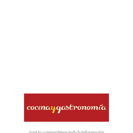
Aquí te compartimos toda la información