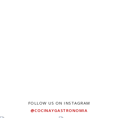
FOLLOW US ON INSTAGRAM
@COCINAYGASTRONOMIA