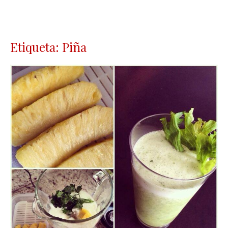
Etiqueta: Piña