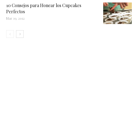
10 Consejos para Honear los Cupcakes
Perfectos
Mar 19, 2012