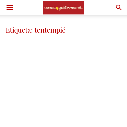
Etiqueta: tentempié