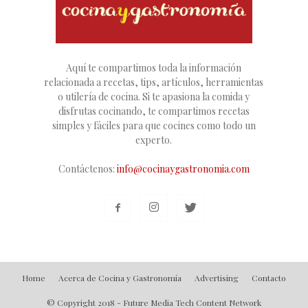
Aquí te compartimos toda la información
relacionada a recetas, tips, artículos, herramientas
o utilería de cocina. Si te apasiona la comida y
disfrutas cocinando, te compartimos recetas
simples y fáciles para que cocines como todo un
experto.
Contáctenos:
info@cocinaygastronomia.com
Home
Acerca de Cocina y Gastronomía
Advertising
Contacto
© Copyright 2018 - Future Media Tech Content Network