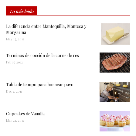
Lo más leido
La diferencia entre Mantequilla, Manteca y
Margarina
May 17, 2012
Términos de cocción de la carne de res
Feb 15, 2012
Tabla de tiempo para hornear pavo
Dec 2, 2011
Cupcakes de Vainilla
Mar 22, 2012