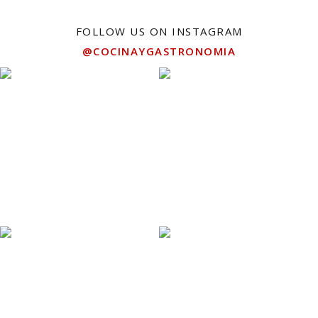
FOLLOW US ON INSTAGRAM
@COCINAYGASTRONOMIA