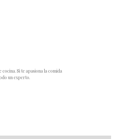
 cocina. Si te apasiona la comida
todo un experto.