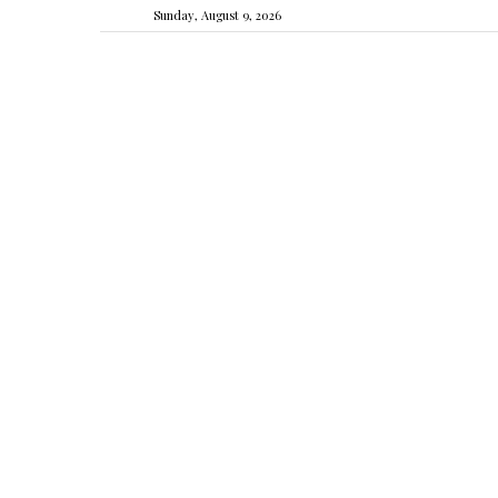
Sunday, August 9, 2026