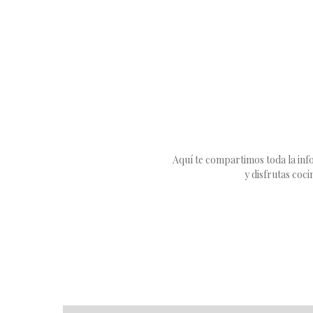
Aquí te compartimos toda la info
y disfrutas coc