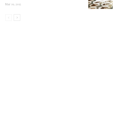
Mar 19, 2012