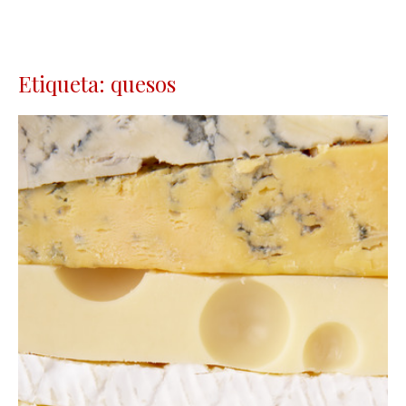
Etiqueta: quesos