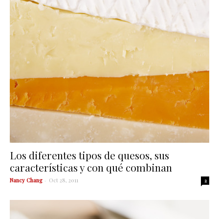
Los diferentes tipos de quesos, sus
características y con qué combinan
Nancy Chang
-
Oct 28, 2011
2