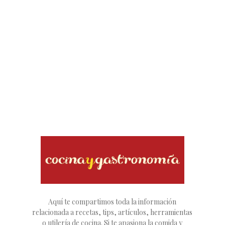
Aquí te compartimos toda la información
relacionada a recetas, tips, artículos, herramientas
o utilería de cocina. Si te apasiona la comida y