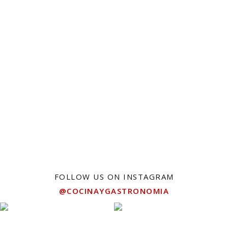
FOLLOW US ON INSTAGRAM
@COCINAYGASTRONOMIA