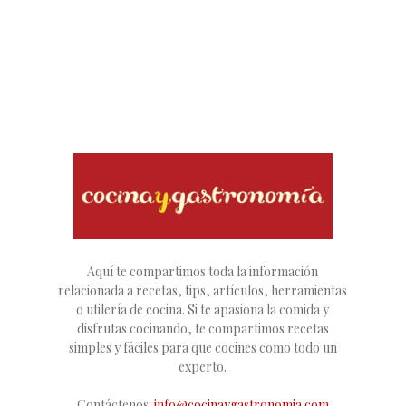
Aquí te compartimos toda la información
relacionada a recetas, tips, artículos, herramientas
o utilería de cocina. Si te apasiona la comida y
disfrutas cocinando, te compartimos recetas
simples y fáciles para que cocines como todo un
experto.
Contáctenos:
info@cocinaygastronomia.com