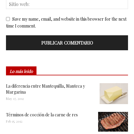
Save my name, email, and website in this browser for the next
time I comment.
Lo más leido
La diferencia entre Mantequilla, Manteca y
Margarina
May 17, 2012
Términos de cocción de la carne de res
Feb 15, 2012