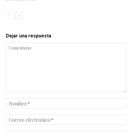
Dejar una respuesta