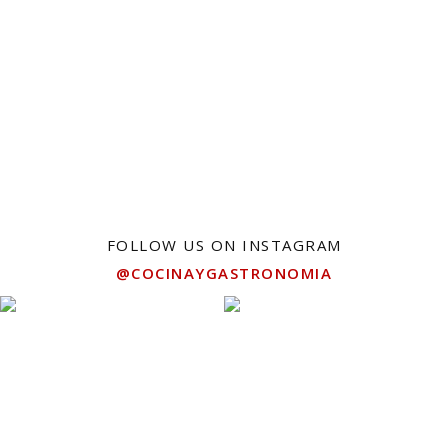
FOLLOW US ON INSTAGRAM
@COCINAYGASTRONOMIA