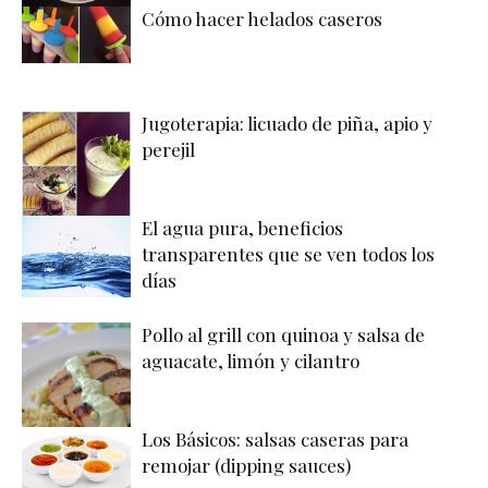
Cómo hacer helados caseros
Jugoterapia: licuado de piña, apio y
perejil
El agua pura, beneficios
transparentes que se ven todos los
días
Pollo al grill con quinoa y salsa de
aguacate, limón y cilantro
Los Básicos: salsas caseras para
remojar (dipping sauces)