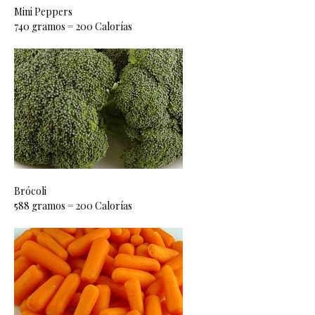
Mini Peppers
740 gramos = 200 Calorías
Brócoli
588 gramos = 200 Calorías