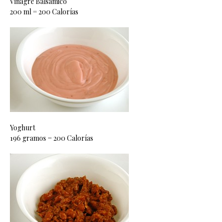
Vinagre Balsámico
200 ml = 200 Calorías
Yoghurt
196 gramos = 200 Calorías