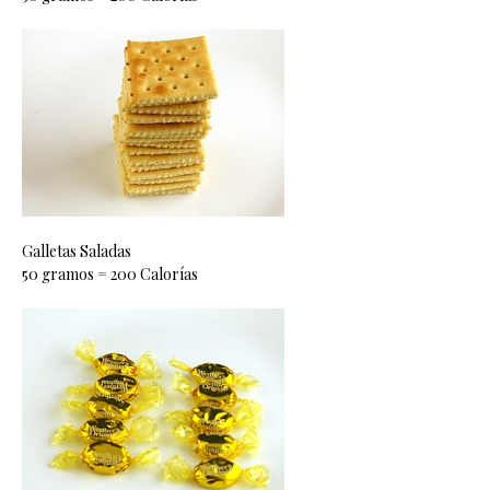
Galletas Saladas
50 gramos = 200 Calorías