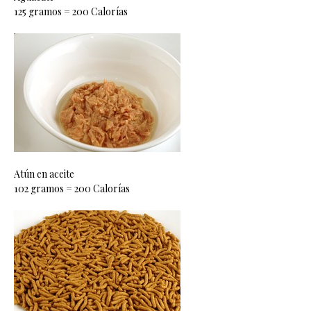
125 gramos = 200 Calorías
Atún en aceite
102 gramos = 200 Calorías