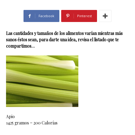
Facebook
Pinterest
Las cantidades y tamaños de los alimentos varían mientras más
sanos éstos sean, para darte una idea, revisa el listado que te
compartimos…
Apio
1425 gramos = 200 Calorías