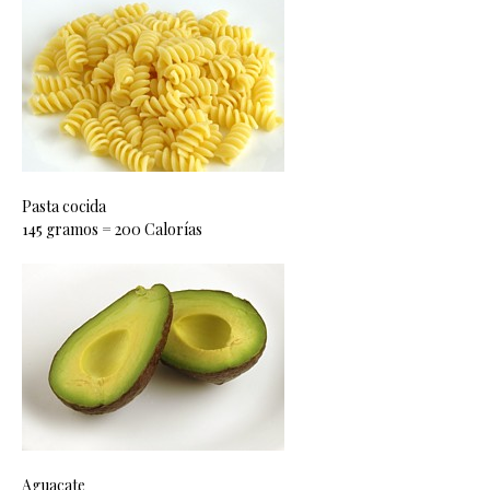
Pasta cocida
145 gramos = 200 Calorías
Aguacate