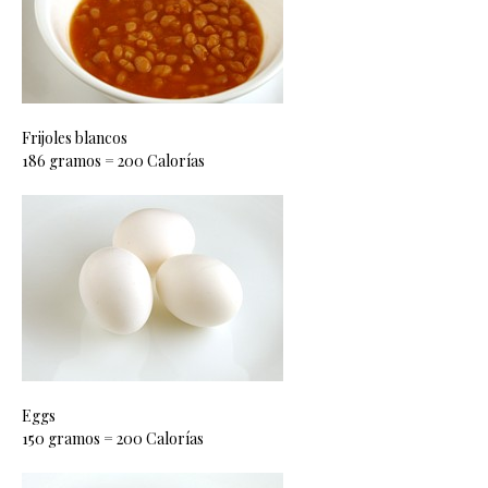
Frijoles blancos
186 gramos = 200 Calorías
Eggs
150 gramos = 200 Calorías