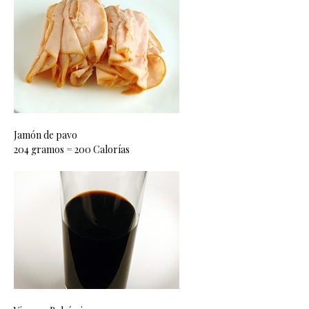
Jamón de pavo
204 gramos = 200 Calorías