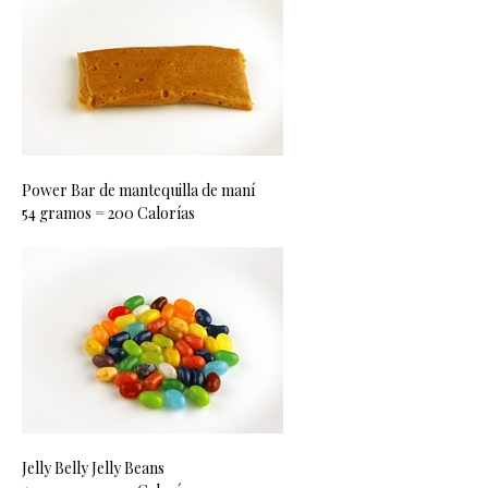
Power Bar de mantequilla de maní
54 gramos = 200 Calorías
Jelly Belly Jelly Beans