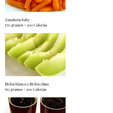
Zanahoria baby
570 gramos = 200 Calorías
Melón blanco o Melón chino
553 gramos = 200 Calorías