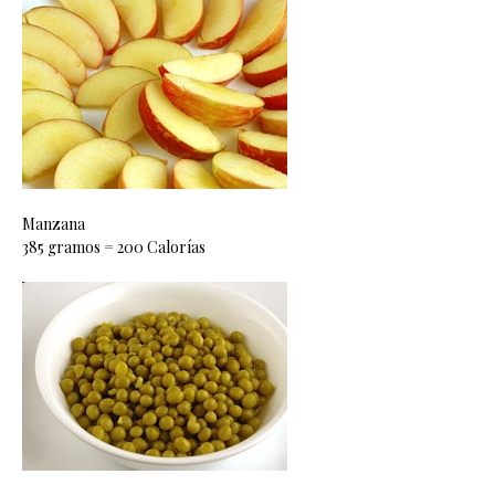
Manzana
385 gramos = 200 Calorías