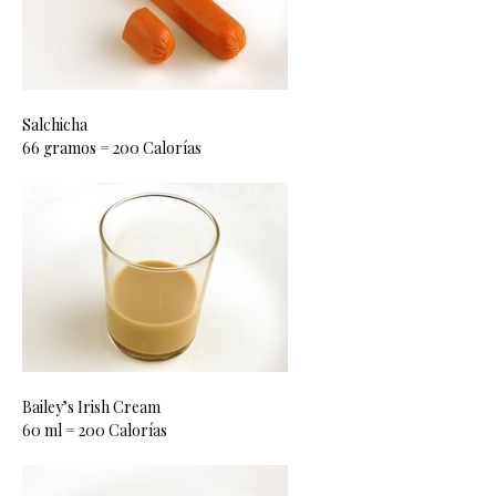
Salchicha
66 gramos = 200 Calorías
Bailey’s Irish Cream
60 ml = 200 Calorías