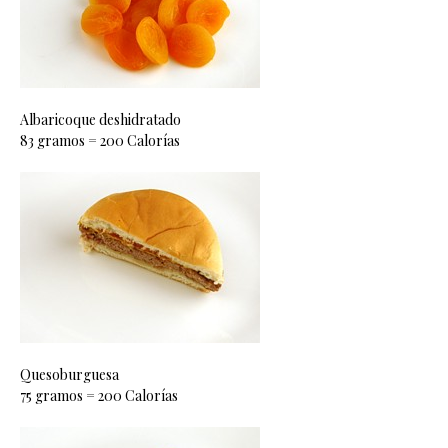
Albaricoque deshidratado
83 gramos = 200 Calorías
Quesoburguesa
75 gramos = 200 Calorías