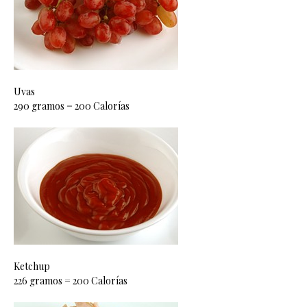
Uvas
290 gramos = 200 Calorías
Ketchup
226 gramos = 200 Calorías