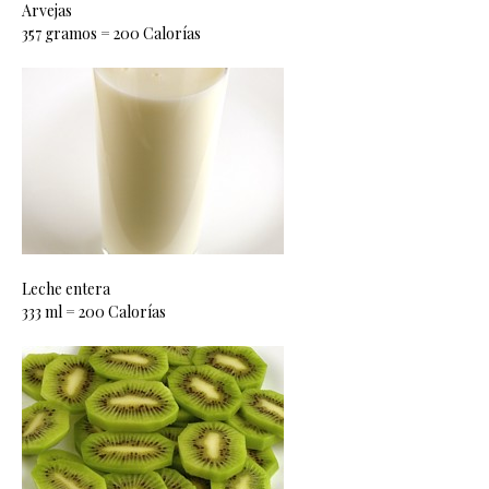
Arvejas
357 gramos = 200 Calorías
Leche entera
333 ml = 200 Calorías