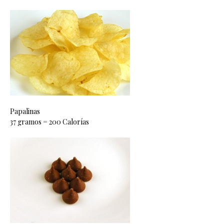
Papalinas
37 gramos = 200 Calorías