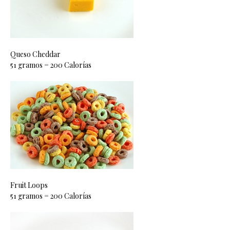
Queso Cheddar
51 gramos = 200 Calorías
Fruit Loops
51 gramos = 200 Calorías