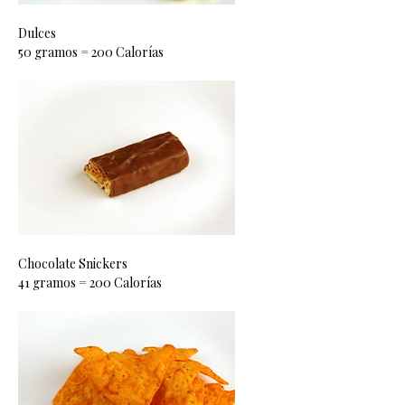
Dulces
50 gramos = 200 Calorías
Chocolate Snickers
41 gramos = 200 Calorías