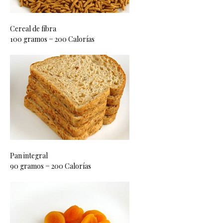
Cereal de fibra
100 gramos = 200 Calorías
Pan integral
90 gramos = 200 Calorías