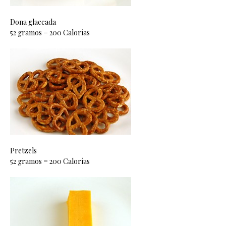
Dona glaceada
52 gramos = 200 Calorías
Pretzels
52 gramos = 200 Calorías