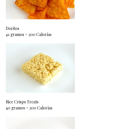
Doritos
41 gramos = 200 Calorías
Rice Crisps Treats
40 gramos = 200 Calorías