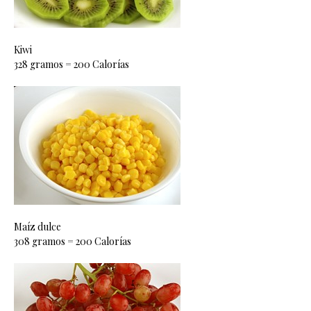
Kiwi
328 gramos = 200 Calorías
Maíz dulce
308 gramos = 200 Calorías