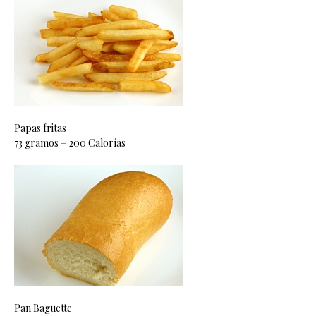
Papas fritas
73 gramos = 200 Calorías
Pan Baguette