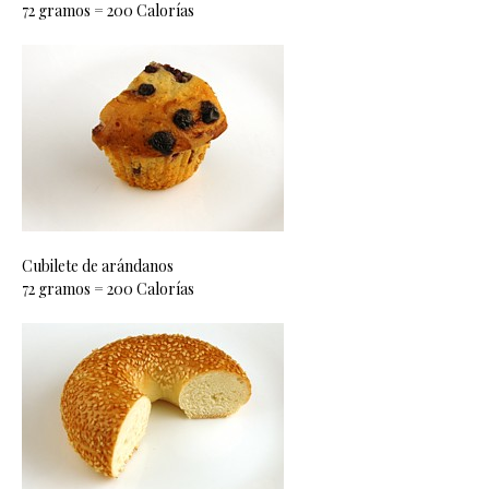
72 gramos = 200 Calorías
Cubilete de arándanos
72 gramos = 200 Calorías