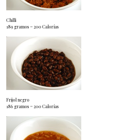
Chilli
189 gramos = 200 Calorías
Frijol negro
186 gramos = 200 Calorías