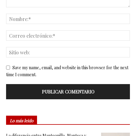
Save my name, email, and website in this browser for the next
time I comment.
Lo más leido
La diferencia entre Mantequilla, Manteca y