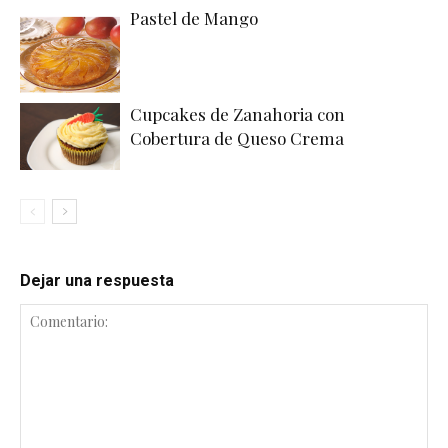
Pastel de Mango
Cupcakes de Zanahoria con
Cobertura de Queso Crema
Dejar una respuesta