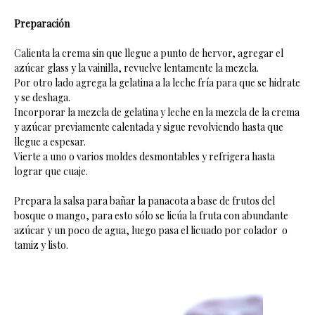
Preparación
Calienta la crema sin que llegue a punto de hervor, agregar el
azúcar glass y la vainilla, revuelve lentamente la mezcla.
Por otro lado agrega la gelatina a la leche fría para que se hidrate
y se deshaga.
Incorporar la mezcla de gelatina y leche en la mezcla de la crema
y azúcar previamente calentada y sigue revolviendo hasta que
llegue a espesar.
Vierte a uno o varios moldes desmontables y refrigera hasta
lograr que cuaje.
Prepara la salsa para bañar la panacota a base de frutos del
bosque o mango, para esto sólo se licúa la fruta con abundante
azúcar y un poco de agua, luego pasa el licuado por colador o
tamiz y listo.