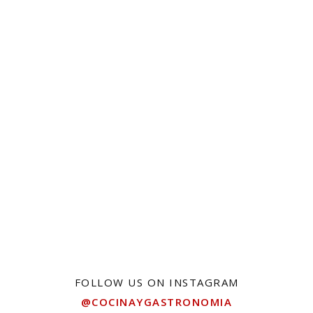
FOLLOW US ON INSTAGRAM
@COCINAYGASTRONOMIA