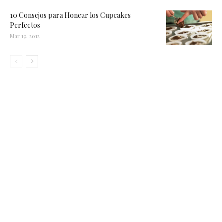
10 Consejos para Honear los Cupcakes
Perfectos
Mar 19, 2012