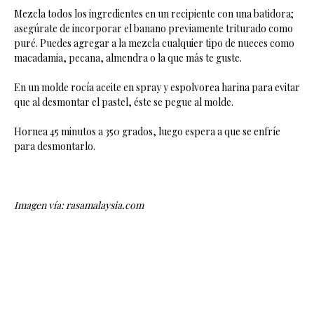
Mezcla todos los ingredientes en un recipiente con una batidora;
asegúrate de incorporar el banano previamente triturado como
puré. Puedes agregar a la mezcla cualquier tipo de nueces como
macadamia, pecana, almendra o la que más te guste.
En un molde rocía aceite en spray y espolvorea harina para evitar
que al desmontar el pastel, éste se pegue al molde.
Hornea 45 minutos a 350 grados, luego espera a que se enfríe
para desmontarlo.
Imagen vía: rasamalaysia.com