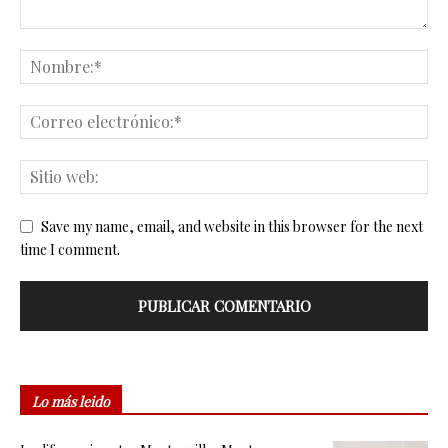
Save my name, email, and website in this browser for the next
time I comment.
Lo más leido