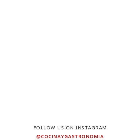
FOLLOW US ON INSTAGRAM
@COCINAYGASTRONOMIA