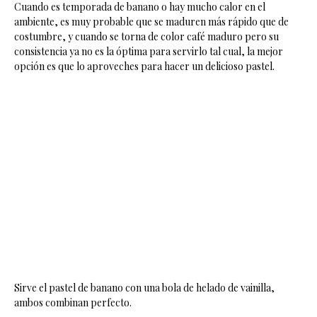
Cuando es temporada de banano o hay mucho calor en el
ambiente, es muy probable que se maduren más rápido que de
costumbre, y cuando se torna de color café maduro pero su
consistencia ya no es la óptima para servirlo tal cual, la mejor
opción es que lo aproveches para hacer un delicioso pastel.
Sirve el pastel de banano con una bola de helado de vainilla,
ambos combinan perfecto.