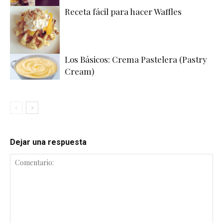
Receta fácil para hacer Waffles
Los Básicos: Crema Pastelera (Pastry
Cream)
Dejar una respuesta