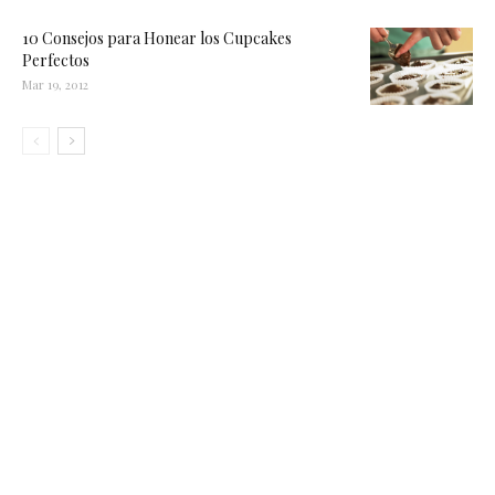
10 Consejos para Honear los Cupcakes
Perfectos
Mar 19, 2012