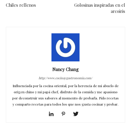
Chiles rellenos
Golosinas inspiradas en el
arcoiris
Nancy Chang
http://www.cocinaygastronomia.com/
Influenciada por la cocina oriental, por la herencia de mi abuelo de
origen chino y mi papá chef, disfruto de la comida y me apasiono
por deconstruir sus sabores al momento de probarla. Pido recetas
y comparto recetas para todos los que nos gusta cocinar y probar.