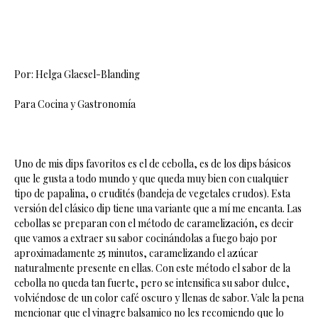
Por: Helga Glaesel-Blanding
Para Cocina y Gastronomía
Uno de mis dips favoritos es el de cebolla, es de los dips básicos
que le gusta a todo mundo y que queda muy bien con cualquier
tipo de papalina, o crudités (bandeja de vegetales crudos). Esta
versión del clásico dip tiene una variante que a mí me encanta. Las
cebollas se preparan con el método de caramelización, es decir
que vamos a extraer su sabor cocinándolas a fuego bajo por
aproximadamente 25 minutos, caramelizando el azúcar
naturalmente presente en ellas. Con este método el sabor de la
cebolla no queda tan fuerte, pero se intensifica su sabor dulce,
volviéndose de un color café oscuro y llenas de sabor. Vale la pena
mencionar que el vinagre balsamico no les recomiendo que lo