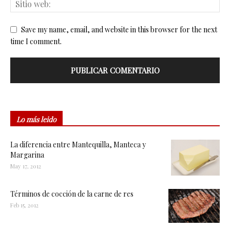
Save my name, email, and website in this browser for the next
time I comment.
Lo más leido
La diferencia entre Mantequilla, Manteca y
Margarina
May 17, 2012
Términos de cocción de la carne de res
Feb 15, 2012