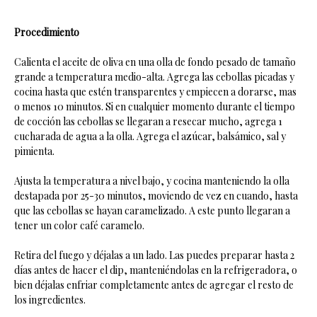
Procedimiento
Calienta el aceite de oliva en una olla de fondo pesado de tamaño
grande a temperatura medio-alta. Agrega las cebollas picadas y
cocina hasta que estén transparentes y empiecen a dorarse, mas
o menos 10 minutos. Si en cualquier momento durante el tiempo
de cocción las cebollas se llegaran a resecar mucho, agrega 1
cucharada de agua a la olla. Agrega el azúcar, balsámico, sal y
pimienta.
Ajusta la temperatura a nivel bajo, y cocina manteniendo la olla
destapada por 25-30 minutos, moviendo de vez en cuando, hasta
que las cebollas se hayan caramelizado. A este punto llegaran a
tener un color café caramelo.
Retira del fuego y déjalas a un lado. Las puedes preparar hasta 2
días antes de hacer el dip, manteniéndolas en la refrigeradora, o
bien déjalas enfriar completamente antes de agregar el resto de
los ingredientes.