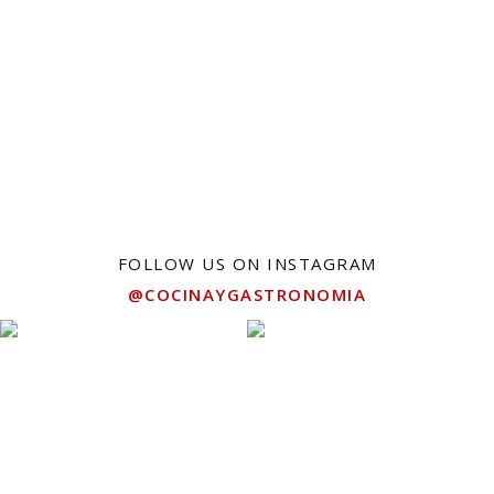
FOLLOW US ON INSTAGRAM
@COCINAYGASTRONOMIA