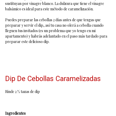
sustituyan por vinagre blanco. La dulzura que tiene el vinagre
balsámico es ideal para este método de caramelización.
Puedes preparar las cebollas 2 días antes de que tengas que
preparar y servir el dip, así tu casa no olerá a cebolla cuando
lleguen tus invitados (es un problema que yo tengo en mi
apartamento) y habrás adelantado en el paso más tardado para
preparar este delicioso dip.
Dip De Cebollas Caramelizadas
Rinde 2 ½ tazas de dip
Ingredientes