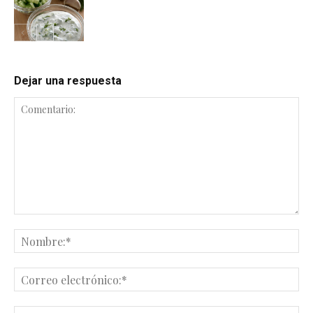
Dejar una respuesta