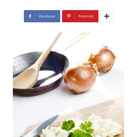
Facebook
Pinterest