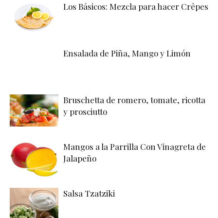
Los Básicos: Mezcla para hacer Crêpes
Ensalada de Piña, Mango y Limón
Bruschetta de romero, tomate, ricotta
y prosciutto
Mangos a la Parrilla Con Vinagreta de
Jalapeño
Salsa Tzatziki