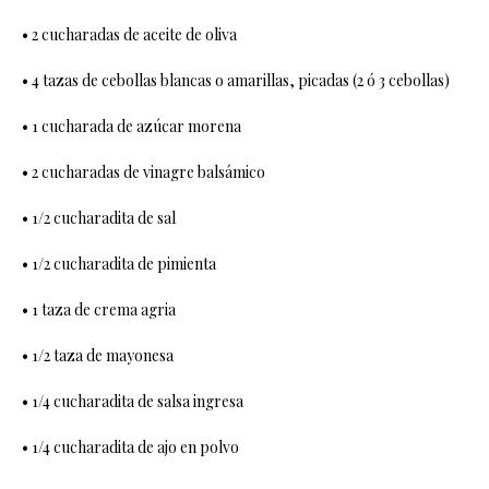
• 2 cucharadas de aceite de oliva
• 4 tazas de cebollas blancas o amarillas, picadas (2 ó 3 cebollas)
• 1 cucharada de azúcar morena
• 2 cucharadas de vinagre balsámico
• 1/2 cucharadita de sal
• 1/2 cucharadita de pimienta
• 1 taza de crema agria
• 1/2 taza de mayonesa
• 1/4 cucharadita de salsa ingresa
• 1/4 cucharadita de ajo en polvo