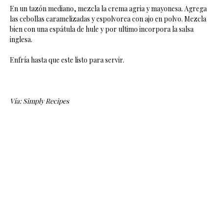
En un tazón mediano, mezcla la crema agria y mayonesa. Agrega
las cebollas caramelizadas y espolvorea con ajo en polvo. Mezcla
bien con una espátula de hule y por ultimo incorpora la salsa
inglesa.
Enfría hasta que este listo para servir.
Vía: Simply Recipes