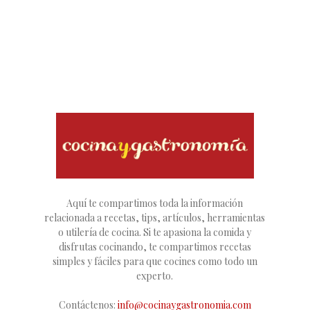
Aquí te compartimos toda la información
relacionada a recetas, tips, artículos, herramientas
o utilería de cocina. Si te apasiona la comida y
disfrutas cocinando, te compartimos recetas
simples y fáciles para que cocines como todo un
experto.
Contáctenos:
info@cocinaygastronomia.com