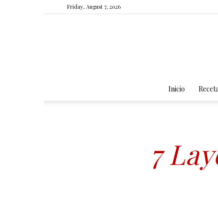
Friday, August 7, 2026
Inicio
Recet
7 Lay