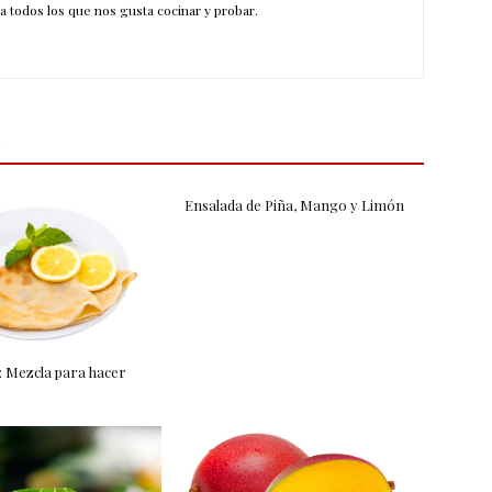
a todos los que nos gusta cocinar y probar.
Ensalada de Piña, Mango y Limón
: Mezcla para hacer