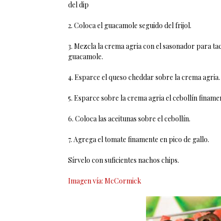
del dip
2. Coloca el guacamole seguido del frijol.
3. Mezcla la crema agria con el sasonador para ta
guacamole.
4. Esparce el queso cheddar sobre la crema agria.
5. Esparce sobre la crema agria el cebollín finame
6. Coloca las aceitunas sobre el cebollín.
7. Agrega el tomate finamente en pico de gallo.
Sírvelo con suficientes nachos chips.
Imagen vía: McCormick